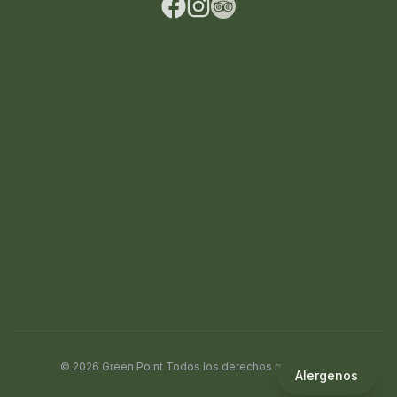
© 2026 Green Point Todos los derechos reservados.
Alergenos