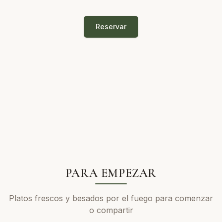
Reservar
PARA EMPEZAR
Platos frescos y besados por el fuego para comenzar
o compartir