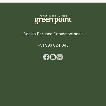
Cocina Peruana Contemporanea
+51 993 824 045