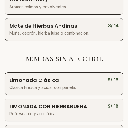
Aromas cálidos y envolventes.
Mate de Hierbas Andinas
S/
14
Muña, cedrón, hierba luisa o combinación.
BEBIDAS SIN ALCOHOL
Limonada Clásica
S/
16
Clásica Fresca y ácida, con panela.
LIMONADA CON HIERBABUENA
S/
18
Refrescante y aromática.